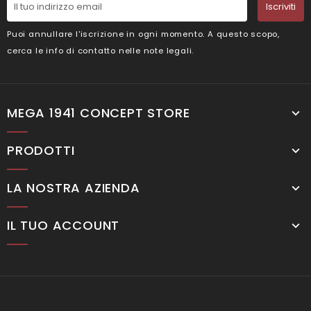
Iscriviti
Puoi annullare l'iscrizione in ogni momento. A questo scopo,
cerca le info di contatto nelle note legali.
MEGA 1941 CONCEPT STORE
PRODOTTI
LA NOSTRA AZIENDA
IL TUO ACCOUNT