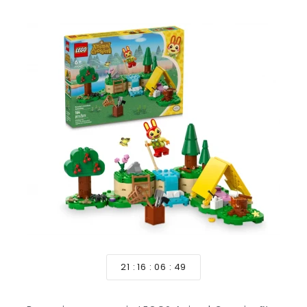
21
16
06
47