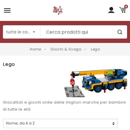
0
Home
Giochi & Svago
Lego
Lego
Giocattoli e giochi onlie delle migliori marche per bambini
di tutte le età