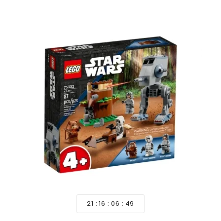
21
16
06
47