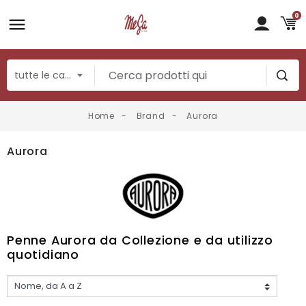
0
Home
Brand
Aurora
Aurora
Penne Aurora da Collezione e da utilizzo
quotidiano