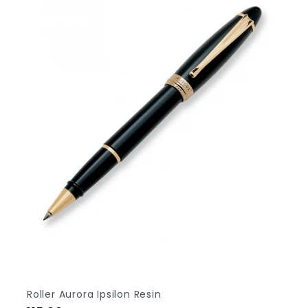
Roller Aurora Ipsilon Resin