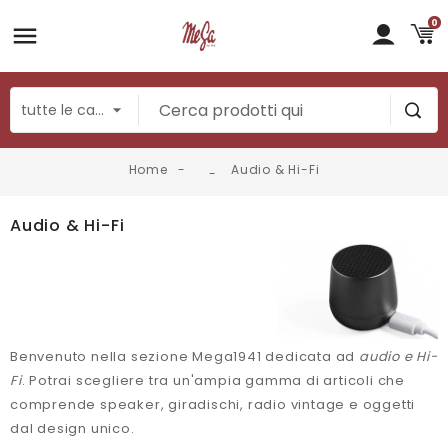
0
Home
Audio & Hi-Fi
Audio & Hi-Fi
Benvenuto nella sezione Mega1941 dedicata ad
audio e Hi-
Fi
. Potrai scegliere tra un'ampia gamma di articoli che
comprende speaker, giradischi, radio vintage e oggetti
dal design unico.