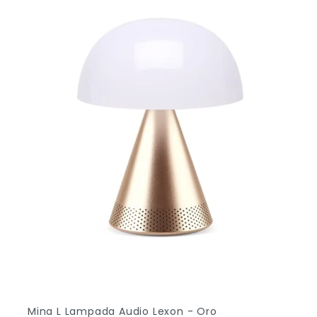
Mina L Lampada Audio Lexon - Oro