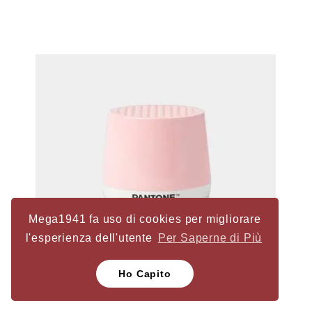
Mega1941 fa uso di cookies per migliorare
l'esperienza dell'utente
Per Saperne di Più
Ho Capito