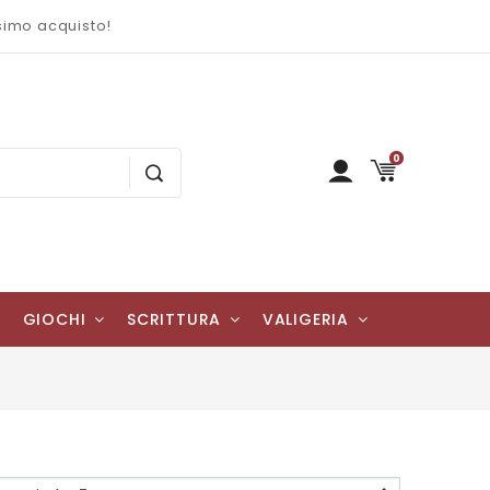
ssimo acquisto!
0
GIOCHI
SCRITTURA
VALIGERIA