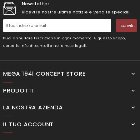
Newsletter
Ricevi le nostre ultime notizie e vendite speciali
Iscriviti
Puoi annullare l'iscrizione in ogni momento. A questo scopo,
cerca le info di contatto nelle note legali.
MEGA 1941 CONCEPT STORE
PRODOTTI
LA NOSTRA AZIENDA
IL TUO ACCOUNT