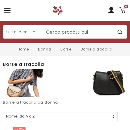
0
Home
Donna
Borse
Borse a tracolla
Borse a tracolla
Borse a tracolla da donna
-20%