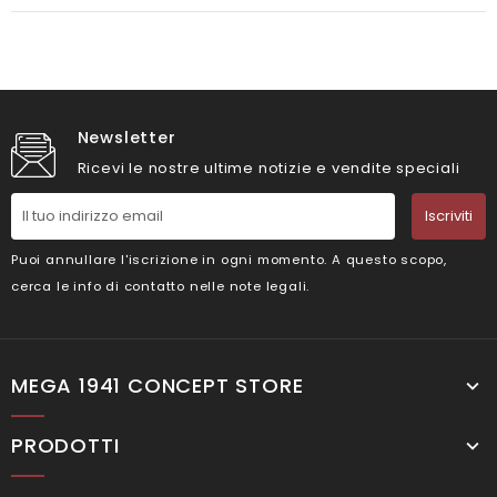
Newsletter
Ricevi le nostre ultime notizie e vendite speciali
Iscriviti
Puoi annullare l'iscrizione in ogni momento. A questo scopo,
cerca le info di contatto nelle note legali.
MEGA 1941 CONCEPT STORE
PRODOTTI