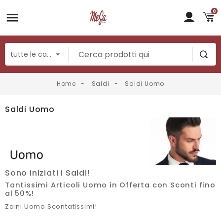
0
Home
Saldi
Saldi Uomo
Saldi Uomo
Sono iniziati i Saldi!
Tantissimi Articoli Uomo in Offerta con Sconti fino
al 50%!
Zaini Uomo Scontatissimi!