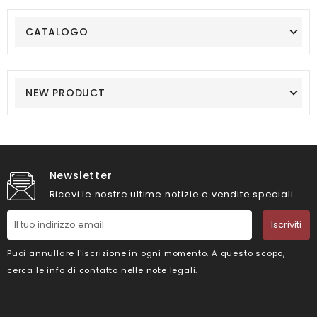
CATALOGO
NEW PRODUCT
Newsletter
Ricevi le nostre ultime notizie e vendite speciali
Iscriviti
Puoi annullare l'iscrizione in ogni momento. A questo scopo,
cerca le info di contatto nelle note legali.