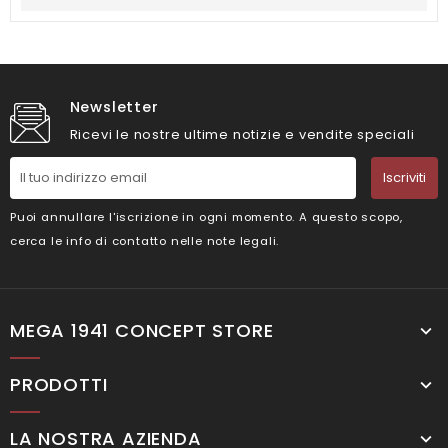
Newsletter
Ricevi le nostre ultime notizie e vendite speciali
Iscriviti
Puoi annullare l'iscrizione in ogni momento. A questo scopo,
cerca le info di contatto nelle note legali.
MEGA 1941 CONCEPT STORE
PRODOTTI
LA NOSTRA AZIENDA