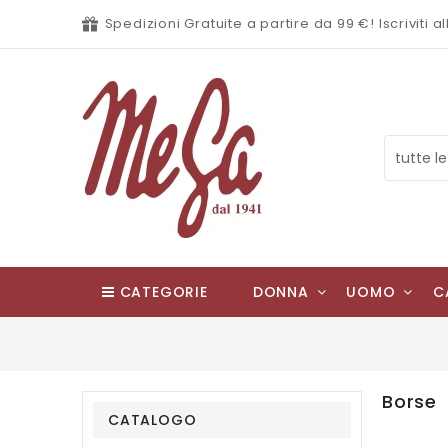
Spedizioni Gratuite a partire da 99 €! Iscriviti
CATEGORIE
DONNA
UOMO
C
Borse
CATALOGO