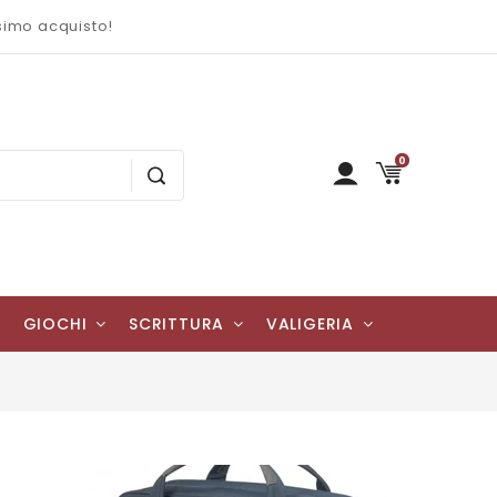
ssimo acquisto!
0
GIOCHI
SCRITTURA
VALIGERIA