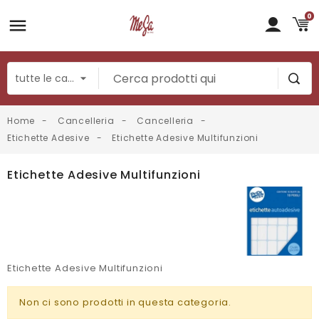
0
Home
Cancelleria
Cancelleria
Etichette Adesive
Etichette Adesive Multifunzioni
Etichette Adesive Multifunzioni
Etichette Adesive Multifunzioni
Non ci sono prodotti in questa categoria.