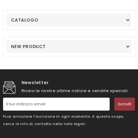
CATALOGO
NEW PRODUCT
Newsletter
Ricevi le nostre ultime notizie e vendite speciali
Iscriviti
Puoi annullare l'iscrizione in ogni momento. A questo scopo,
cerca le info di contatto nelle note legali.