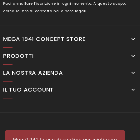
Puoi annullare l'iscrizione in ogni momento. A questo scopo,
cerca le info di contatto nelle note legali.
MEGA 1941 CONCEPT STORE
PRODOTTI
LA NOSTRA AZIENDA
IL TUO ACCOUNT
Mega1941 fa uso di cookies per migliorare