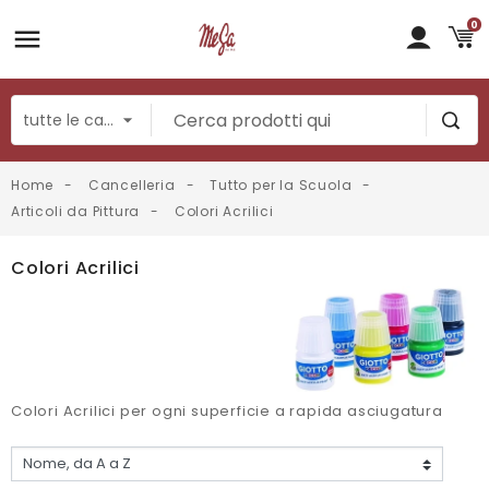
0
Home
Cancelleria
Tutto per la Scuola
Articoli da Pittura
Colori Acrilici
Colori Acrilici
Colori Acrilici per ogni superficie a rapida asciugatura