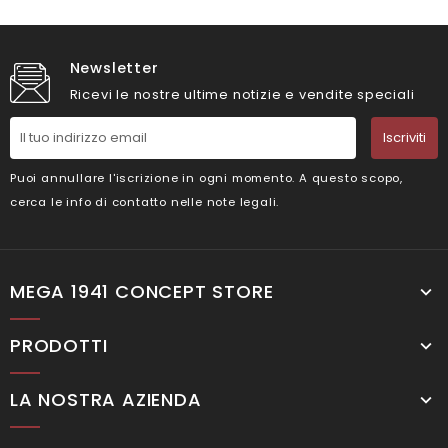
Newsletter
Ricevi le nostre ultime notizie e vendite speciali
Iscriviti
Puoi annullare l'iscrizione in ogni momento. A questo scopo,
cerca le info di contatto nelle note legali.
MEGA 1941 CONCEPT STORE
PRODOTTI
LA NOSTRA AZIENDA