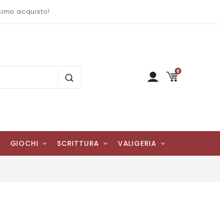
ssimo acquisto!
0
GIOCHI
SCRITTURA
VALIGERIA