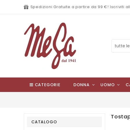
Spedizioni Gratuite a partire da 99 €! Iscriviti
CATEGORIE
DONNA
UOMO
C
Tostap
CATALOGO