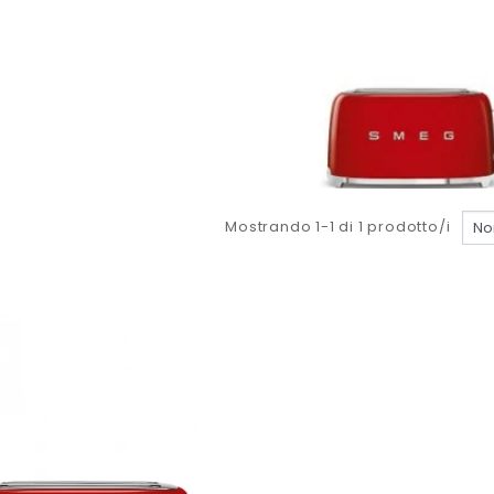
Mostrando 1-1 di 1 prodotto/i