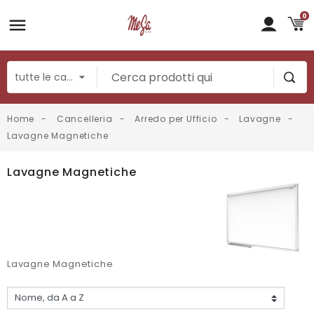
0
Home
Cancelleria
Arredo per Ufficio
Lavagne
Lavagne Magnetiche
Lavagne Magnetiche
Lavagne Magnetiche