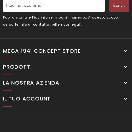
Iscriviti
Puoi annullare l'iscrizione in ogni momento. A questo scopo,
cerca le info di contatto nelle note legali.
MEGA 1941 CONCEPT STORE
PRODOTTI
LA NOSTRA AZIENDA
IL TUO ACCOUNT