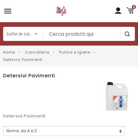
0
Home
Cancelleria
Pulizia e Igiene
Detersivi Pavimenti
Detersivi Pavimenti
Detersivi Pavimenti