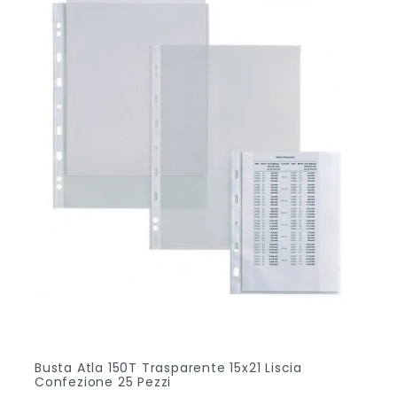
Busta Atla 150T Trasparente 15x21 Liscia
Confezione 25 Pezzi