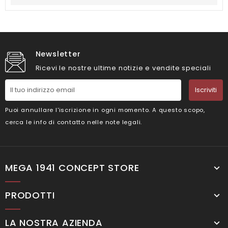
Newsletter
Ricevi le nostre ultime notizie e vendite speciali
Iscriviti
Puoi annullare l'iscrizione in ogni momento. A questo scopo,
cerca le info di contatto nelle note legali.
MEGA 1941 CONCEPT STORE
PRODOTTI
LA NOSTRA AZIENDA