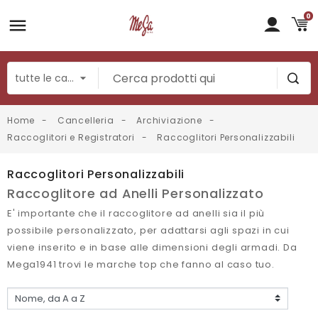
0
Home
Cancelleria
Archiviazione
Raccoglitori e Registratori
Raccoglitori Personalizzabili
Raccoglitori Personalizzabili
Raccoglitore ad Anelli Personalizzato
E' importante che il raccoglitore ad anelli sia il più
possibile personalizzato, per adattarsi agli spazi in cui
viene inserito e in base alle dimensioni degli armadi. Da
Mega1941 trovi le marche top che fanno al caso tuo.