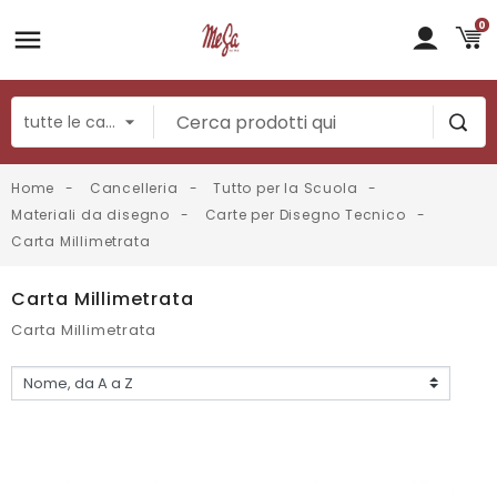
0
Home
Cancelleria
Tutto per la Scuola
Materiali da disegno
Carte per Disegno Tecnico
Carta Millimetrata
Carta Millimetrata
Carta Millimetrata