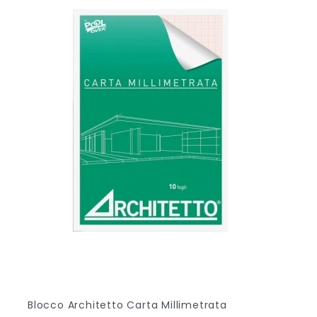
Blocco Architetto Carta Millimetrata