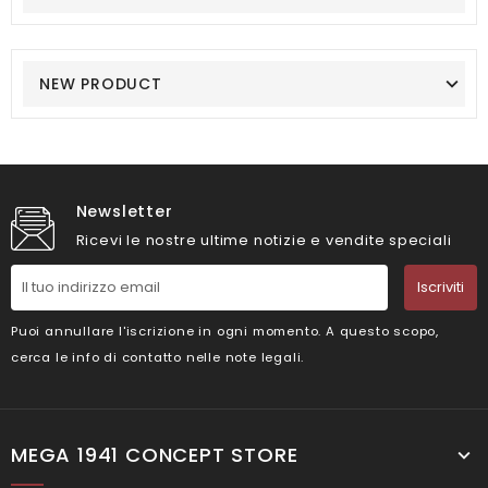
NEW PRODUCT
Newsletter
Ricevi le nostre ultime notizie e vendite speciali
Iscriviti
Puoi annullare l'iscrizione in ogni momento. A questo scopo,
cerca le info di contatto nelle note legali.
MEGA 1941 CONCEPT STORE