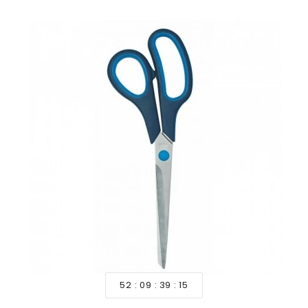
52
09
39
14