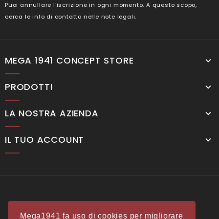
Puoi annullare l'iscrizione in ogni momento. A questo scopo,
cerca le info di contatto nelle note legali.
MEGA 1941 CONCEPT STORE
PRODOTTI
LA NOSTRA AZIENDA
IL TUO ACCOUNT
Mega1941 fa uso di cookies per migliorare