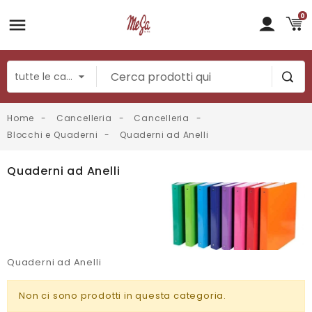
0
Home
Cancelleria
Cancelleria
Blocchi e Quaderni
Quaderni ad Anelli
Quaderni ad Anelli
Quaderni ad Anelli
Non ci sono prodotti in questa categoria.