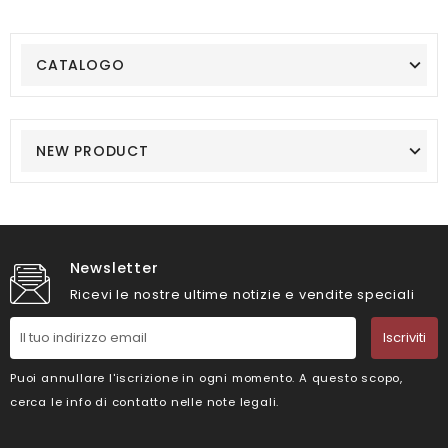
CATALOGO
NEW PRODUCT
Newsletter
Ricevi le nostre ultime notizie e vendite speciali
Iscriviti
Puoi annullare l'iscrizione in ogni momento. A questo scopo,
cerca le info di contatto nelle note legali.