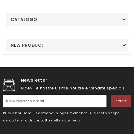
CATALOGO
NEW PRODUCT
Newsletter
Ricevi le nostre ultime notizie e vendite speciali
Iscriviti
Puoi annullare l'iscrizione in ogni momento. A questo scopo,
cerca le info di contatto nelle note legali.