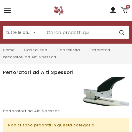
0
Home
Cancelleria
Cancelleria
Perforatori
Perforatori ad Alti Spessori
Perforatori ad Alti Spessori
Perforatori ad Alti Spessori
Non ci sono prodotti in questa categoria.