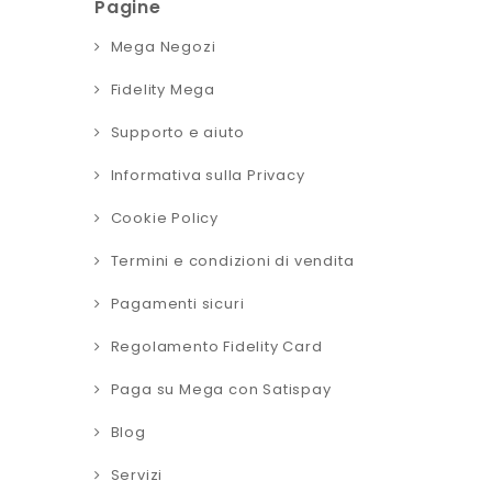
Pagine
Mega Negozi
Fidelity Mega
Supporto e aiuto
Informativa sulla Privacy
Cookie Policy
Termini e condizioni di vendita
Pagamenti sicuri
Regolamento Fidelity Card
Paga su Mega con Satispay
Blog
Servizi