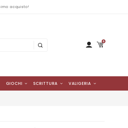
ssimo acquisto!
0
GIOCHI
SCRITTURA
VALIGERIA