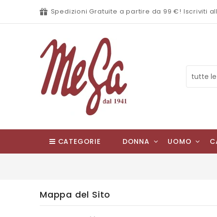
Spedizioni Gratuite a partire da 99 €! Iscriviti
CATEGORIE
DONNA
UOMO
C
Mappa del Sito