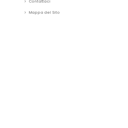
Contattaci
Mappa del Sito