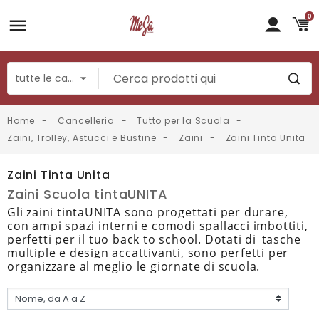
0
Home
Cancelleria
Tutto per la Scuola
Zaini, Trolley, Astucci e Bustine
Zaini
Zaini Tinta Unita
Zaini Tinta Unita
Zaini Scuola tintaUNITA
Gli zaini tintaUNITA sono progettati per durare,
con ampi spazi interni e comodi spallacci imbottiti,
perfetti per il tuo back to school. Dotati di
tasche
multiple e design accattivanti, sono perfetti per
organizzare al meglio le giornate di scuola.