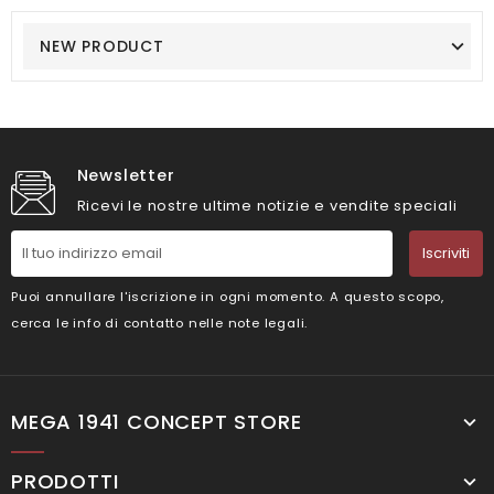
NEW PRODUCT
Newsletter
Ricevi le nostre ultime notizie e vendite speciali
Iscriviti
Puoi annullare l'iscrizione in ogni momento. A questo scopo,
cerca le info di contatto nelle note legali.
MEGA 1941 CONCEPT STORE
PRODOTTI