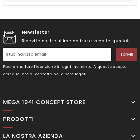
Newsletter
Ricevi le nostre ultime notizie e vendite speciali
Iscriviti
Puoi annullare l'iscrizione in ogni momento. A questo scopo,
cerca le info di contatto nelle note legali.
MEGA 1941 CONCEPT STORE
PRODOTTI
LA NOSTRA AZIENDA