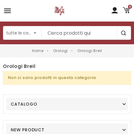
0
Home
Orologi
Orologi Breil
Orologi Breil
Non ci sono prodotti in questa categoria.
CATALOGO
NEW PRODUCT